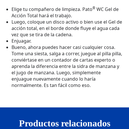
®
Elige tu compañero de limpieza. Pato
WC Gel de
Acción Total hará el trabajo.
Luego, coloque un disco activo o bien use el Gel de
acción total, en el borde donde fluye el agua cada
vez que se tira de la cadena.
Enjuagar.
Bueno, ahora puedes hacer casi cualquier cosa.
Tome una siesta, salga a correr, juegue al pilla pilla,
conviértase en un contador de cartas experto o
aprenda la diferencia entre la sidra de manzana y
el jugo de manzana. Luego, simplemente
enjuague nuevamente cuando lo haría
normalmente. Es tan fácil como eso.
Productos relacionados