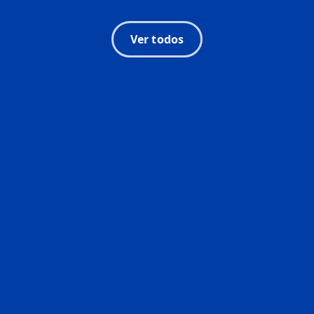
Ver todos