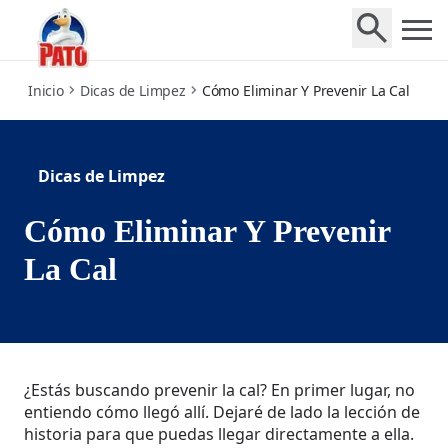
how-to-remove-prevent-limescale
Inicio
Dicas de Limpez
Cómo Eliminar Y Prevenir La Cal
Dicas de Limpez
Cómo Eliminar Y Prevenir
La Cal
¿Estás buscando prevenir la cal? En primer lugar, no
entiendo cómo llegó allí. Dejaré de lado la lección de
historia para que puedas llegar directamente a ella.