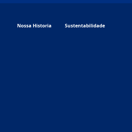
Nossa Historia
Sustentabilidade
 tab)