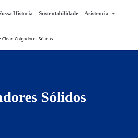
Nossa Historia
Sustentabilidade
Asistencia
e Clean Colgadores Sólidos
adores Sólidos