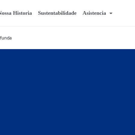
Nossa Historia
Sustentabilidade
Asistencia
ofunda