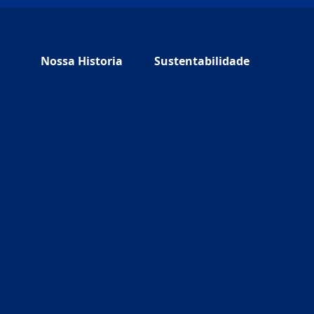
Nossa Historia
Sustentabilidade
 tab)