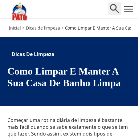
how-keep-toilet-clean-regimen
Inicial
Dicas de limpeza
Como Limpar E Manter A Sua Casa 
Dicas De Limpeza
Como Limpar E Manter A
Sua Casa De Banho Limpa
Começar uma rotina diária de limpeza é bastante
mais fácil quando se sabe exatamente o que se tem
que fazer. Sendo assim, existem dois tipos de