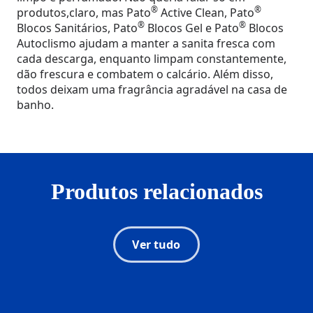
®
®
produtos,claro, mas Pato
Active Clean, Pato
®
®
Blocos Sanitários, Pato
Blocos Gel e Pato
Blocos
Autoclismo ajudam a manter a sanita fresca com
cada descarga, enquanto limpam constantemente,
dão frescura e combatem o calcário. Além disso,
todos deixam uma fragrância agradável na casa de
banho.
Produtos relacionados
Ver tudo