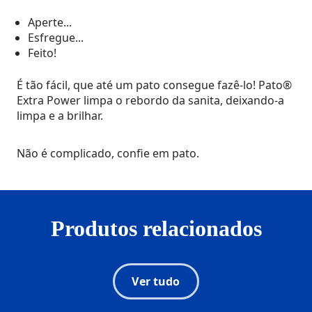
Aperte...
Esfregue...
Feito!
É tão fácil, que até um pato consegue fazê-lo! Pato®
Extra Power limpa o rebordo da sanita, deixando-a
limpa e a brilhar.
Não é complicado, confie em pato.
Produtos relacionados
Ver tudo