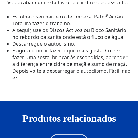
Vou acabar com esta história e ir direto ao assunto.
®
Escolha o seu parceiro de limpeza. Pato
Acção
Total irá fazer o trabalho.
A seguir, use os Discos Activos ou Bloco Sanitário
no rebordo da sanita onde está o fluxo de água.
Descarregue o autoclismo.
E agora pode ir fazer o que mais gosta. Correr,
fazer uma sesta, brincar às escondidas, aprender
a diferença entre cidra de maçã e sumo de maçã.
Depois volte a descarregar o autoclismo. Fácil, nao
é?
Produtos relacionados