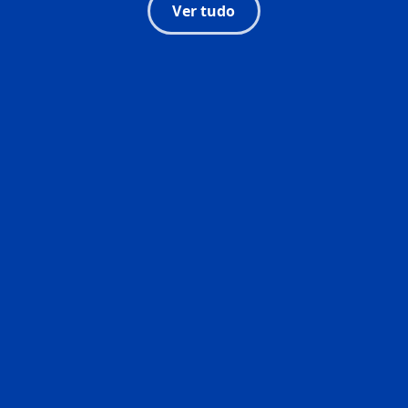
Ver tudo