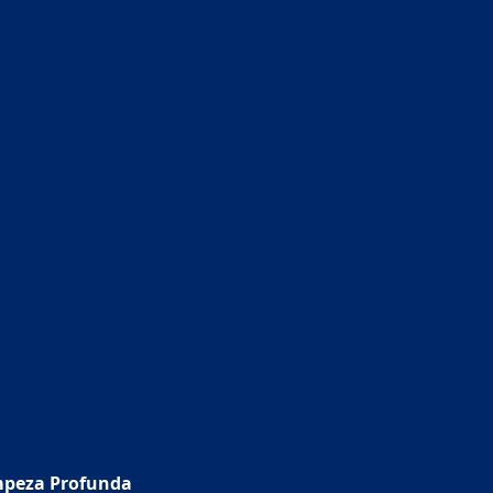
mpeza Profunda