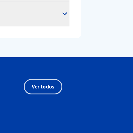
Ver todos