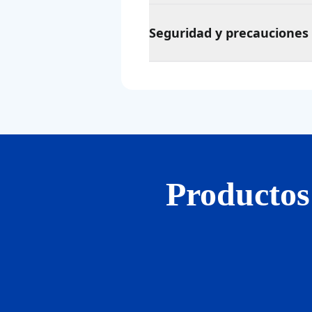
Seguridad y precauciones
Productos