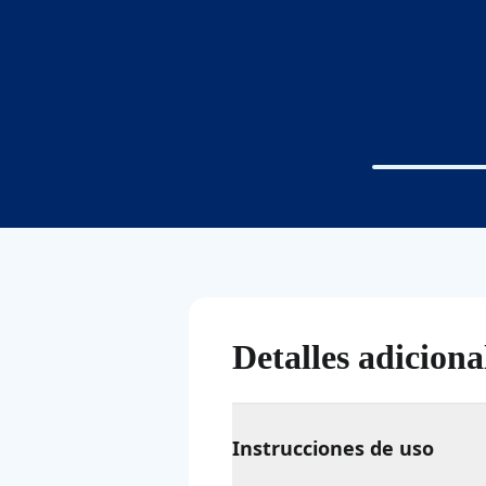
Detalles adiciona
Instrucciones de uso