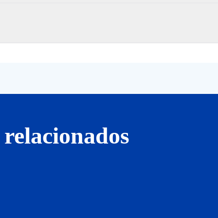
 relacionados