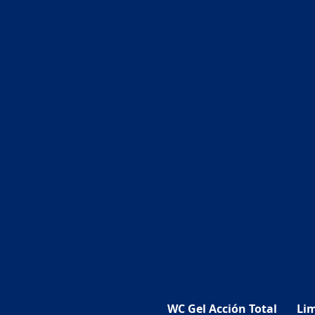
WC Gel Acción Total
Li