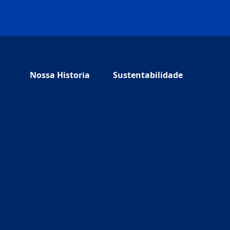
Nossa Historia
Sustentabilidade
 tab)