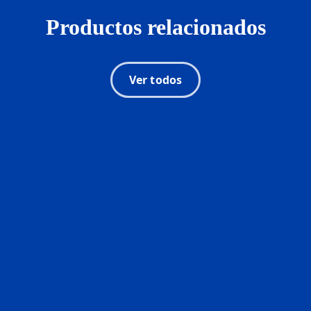
Productos relacionados
Ver todos