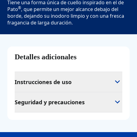
Tiene una forma única de cuello inspirado en el de
®
Pato
, que permite un mejor alcance debajo del
borde, dejando su inodoro limpio y con una fresca
fragancia de larga duración.
Detalles adicionales
Instrucciones de uso
Seguridad y precauciones