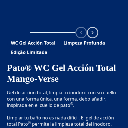
WC Gel Acción Total
Limpeza Profunda
Edição Limitada
Pato® WC Gel Acción Total
Mango-Verse
Gel de accion total, limpia tu inodoro con su cuello
con una forma única, una forma, debo añadir,
®
inspirada en el cuello de pato
.
Limpiar tu baño no es nada difícil. El gel de acción
®
total Pato
permite la limpieza total del inodoro.